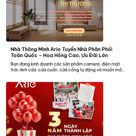
Nhà Thông Minh Ario Tuyển Nhà Phân Phối
Toàn Quốc – Hoa Hồng Cao, Ưu Đãi Lớn
Bạn đang kinh doanh các sản phẩm camera, điện mặt
trời, rèm cửa, cửa cuốn, cửa cổng tự động và muốn mở...