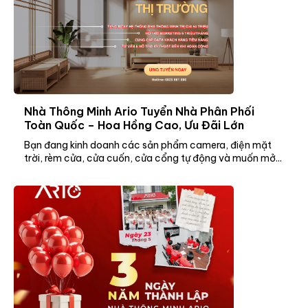
Nhà Thông Minh Ario Tuyển Nhà Phân Phối
Toàn Quốc – Hoa Hồng Cao, Ưu Đãi Lớn
Bạn đang kinh doanh các sản phẩm camera, điện mặt
trời, rèm cửa, cửa cuốn, cửa cổng tự động và muốn mở...