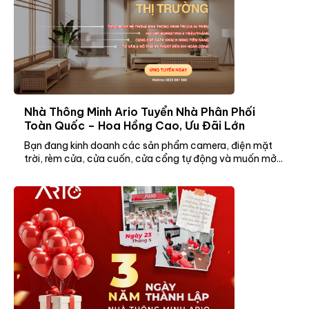
Nhà Thông Minh Ario Tuyển Nhà Phân Phối
Toàn Quốc – Hoa Hồng Cao, Ưu Đãi Lớn
Bạn đang kinh doanh các sản phẩm camera, điện mặt
trời, rèm cửa, cửa cuốn, cửa cổng tự động và muốn mở...