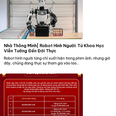
Nhà Thông Minh| Robot Hình Người: Từ Khoa Học
Viễn Tưởng Đến Đời Thực
Robot hình người từng chỉ xuất hiện trong phim ảnh, nhưng giờ
đây, chúng đang thực sự tham gia vào lao...