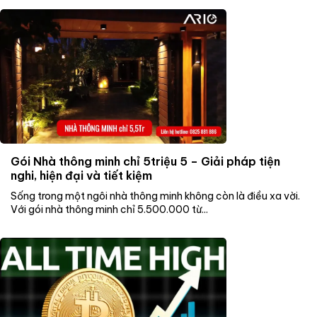
Gói Nhà thông minh chỉ 5triệu 5 – Giải pháp tiện
nghi, hiện đại và tiết kiệm
Sống trong một ngôi nhà thông minh không còn là điều xa vời.
Với gói nhà thông minh chỉ 5.500.000 từ...