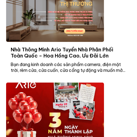
Nhà Thông Minh Ario Tuyển Nhà Phân Phối
Toàn Quốc – Hoa Hồng Cao, Ưu Đãi Lớn
Bạn đang kinh doanh các sản phẩm camera, điện mặt
trời, rèm cửa, cửa cuốn, cửa cổng tự động và muốn mở...