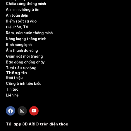
Chiếu sáng thông minh
An ninh chống trộm
An toàn điện
Kiểm soát ra vào
Điều hòa, TV
Rèm, cửa cuốn thông minh
Năng lượng thông minh
Bình nóng lạnh
Âm thanh đa vùng
Giám sát môi trường
Báo động chống cháy
Tưới tiêu tự động
Thông tin
Giới thiệu
Công trình tiêu biểu
Tin tức
Liên hệ
Tải app 3D ARIO trên điện thoại