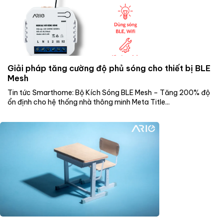
Giải pháp tăng cường độ phủ sóng cho thiết bị BLE
Mesh
Tin tức Smarthome: Bộ Kích Sóng BLE Mesh – Tăng 200% độ
ổn định cho hệ thống nhà thông minh Meta Title...