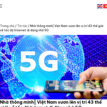
Trang chủ
/
Tin tức
/
Nhà thông minh| Việt Nam vươn lên vị trí 43 thế giới
về tốc độ Internet di động nhờ 5G
Nhà thông minh| Việt Nam vươn lên vị trí 43 thế