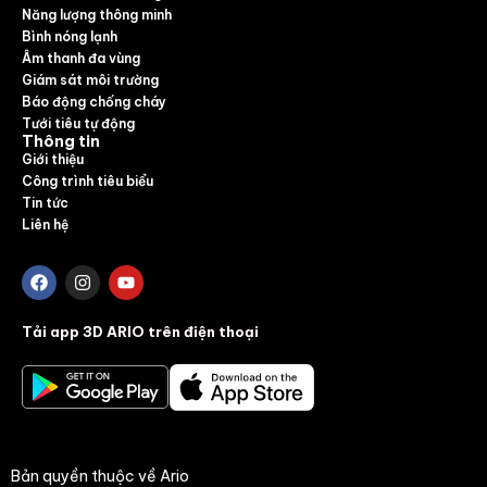
Năng lượng thông minh
Bình nóng lạnh
Âm thanh đa vùng
Giám sát môi trường
Báo động chống cháy
Tưới tiêu tự động
Thông tin
Giới thiệu
Công trình tiêu biểu
Tin tức
Liên hệ
Tải app 3D ARIO trên điện thoại
Bản quyền thuộc về Ario