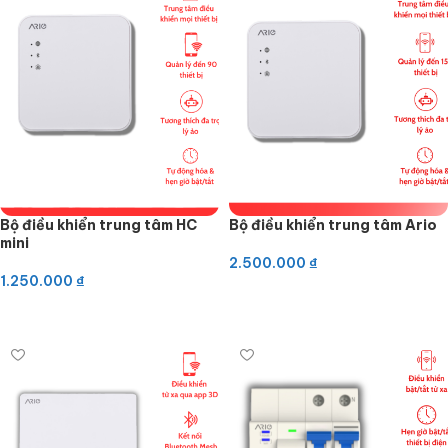
Bộ điều khiển trung tâm HC
Bộ điều khiển trung tâm Ario
mini
2.500.000
₫
1.250.000
₫
Tìm hiểu thêm
Thêm vào giỏ hàng