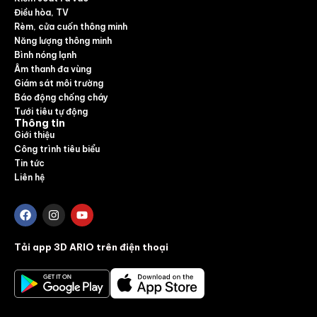
Điều hòa, TV
Rèm, cửa cuốn thông minh
Năng lượng thông minh
Bình nóng lạnh
Âm thanh đa vùng
Giám sát môi trường
Báo động chống cháy
Tưới tiêu tự động
Thông tin
Giới thiệu
Công trình tiêu biểu
Tin tức
Liên hệ
Tải app 3D ARIO trên điện thoại