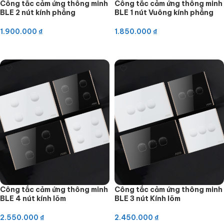
Công tắc cảm ứng thông minh
Công tắc cảm ứng thông minh
BLE 2 nút kính phẳng
BLE 1 nút Vuông kính phẳng
1.900.000
₫
1.850.000
₫
Thêm vào giỏ hàng
Thêm vào giỏ hàng
Công tắc cảm ứng thông minh
Công tắc cảm ứng thông minh
BLE 4 nút kính lõm
BLE 3 nút Kính lõm
2.550.000
₫
2.450.000
₫