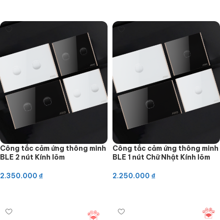
Thêm vào giỏ hàng
Thêm vào giỏ hàng
Công tắc cảm ứng thông minh
Công tắc cảm ứng thông minh
BLE 2 nút Kính lõm
BLE 1 nút Chữ Nhật Kính lõm
2.350.000
₫
2.250.000
₫
Thêm vào giỏ hàng
Thêm vào giỏ hàng