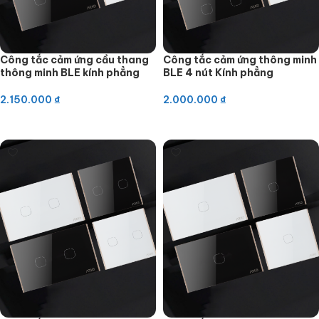
Công tắc cảm ứng cầu thang
Công tắc cảm ứng thông minh
thông minh BLE kính phẳng
BLE 4 nút Kính phẳng
2.150.000
₫
2.000.000
₫
Thêm vào giỏ hàng
Thêm vào giỏ hàng