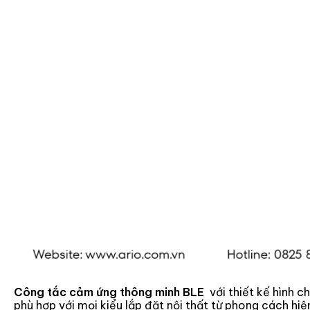
Công tắc cảm ứng thông minh BLE
với thiết kế hình 
phù hợp với mọi kiểu lắp đặt nội thất từ phong cách hiện 