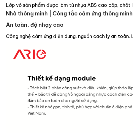
Lớp vỏ sản phẩm được làm từ nhựa ABS cao cấp, chất l
Nhà thông minh | Công tắc cảm ứng thông minh
An toàn, độ nhạy cao
Công nghệ cảm ứng điện dung, nguồn cách ly an toàn. L