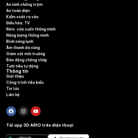
An ninh chống trộm
An toàn điện
Kiểm soát ra vào
Điều hòa, TV
Rèm, cửa cuốn thông minh
Năng lượng thông minh
Bình nóng lạnh
Âm thanh đa vùng
Giám sát môi trường
Báo động chống cháy
Tưới tiêu tự động
Thông tin
Giới thiệu
Công trình tiêu biểu
Tin tức
Liên hệ
Tải app 3D ARIO trên điện thoại