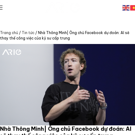
Trang chủ
/
Tin tức
/
Nhà Thông Minh| Ông chủ Facebook dự đoán: AI sẽ
thay thế công việc của kỹ sư cấp trung
Nhà Thông Minh| Ông chủ Facebook dự đoán: AI