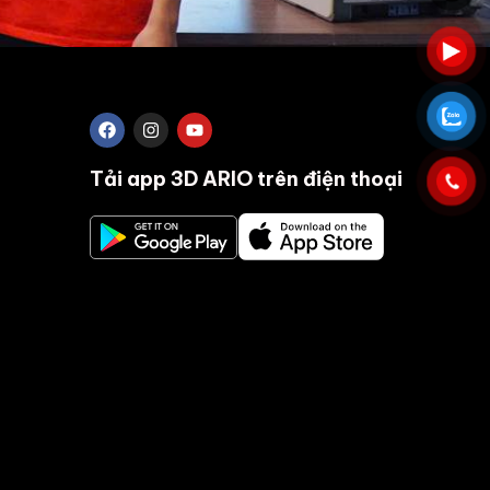
Tải app 3D ARIO trên điện thoại