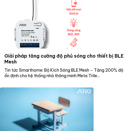
Giải pháp tăng cường độ phủ sóng cho thiết bị BLE
Mesh
Tin tức Smarthome: Bộ Kích Sóng BLE Mesh – Tăng 200% độ
ổn định cho hệ thống nhà thông minh Meta Title...