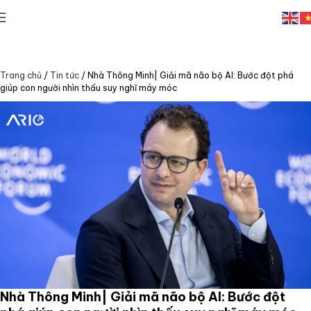
Trang chủ
/
Tin tức
/
Nhà Thông Minh| Giải mã não bộ AI: Bước đột phá
giúp con người nhìn thấu suy nghĩ máy móc
Nhà Thông Minh| Giải mã não bộ AI: Bước đột