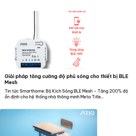
Giải pháp tăng cường độ phủ sóng cho thiết bị BLE
Mesh
Tin tức Smarthome: Bộ Kích Sóng BLE Mesh – Tăng 200% độ
ổn định cho hệ thống nhà thông minh Meta Title...