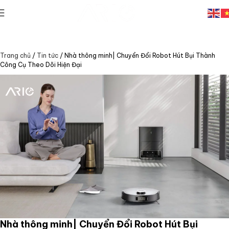
Trang chủ
/
Tin tức
/
Nhà thông minh| Chuyển Đổi Robot Hút Bụi Thành
Công Cụ Theo Dõi Hiện Đại
Nhà thông minh| Chuyển Đổi Robot Hút Bụi