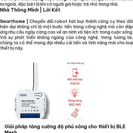
ra ngoài, đặc biệt là khi có người già hoặc trẻ nhỏ trong nhà.
Nhà Thông Minh | Lời Kết
Smarthome |
Chuyển đổi robot hút bụi
thành công cụ theo dõ
hiện đại không chỉ là một bước tiến trong công nghệ mà còn đáp
ứng nhu cầu ngày càng cao về an ninh và tiện ích trong cuộc sống.
Với sự phát triển không ngừng của công nghệ, trong tương lai,
chúng ta có thể mong đợi nhiều cải tiến và tính năng mới cho loại
thiết bị này.
Giải pháp tăng cường độ phủ sóng cho thiết bị BLE
Mesh