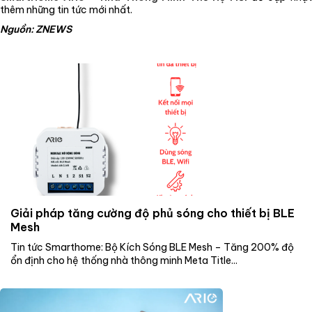
thêm những tin tức mới nhất.
Nguồn: ZNEWS
Giải pháp tăng cường độ phủ sóng cho thiết bị BLE
Mesh
Tin tức Smarthome: Bộ Kích Sóng BLE Mesh – Tăng 200% độ
ổn định cho hệ thống nhà thông minh Meta Title...