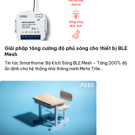
Giải pháp tăng cường độ phủ sóng cho thiết bị BLE
Mesh
Tin tức Smarthome: Bộ Kích Sóng BLE Mesh – Tăng 200% độ
ổn định cho hệ thống nhà thông minh Meta Title...