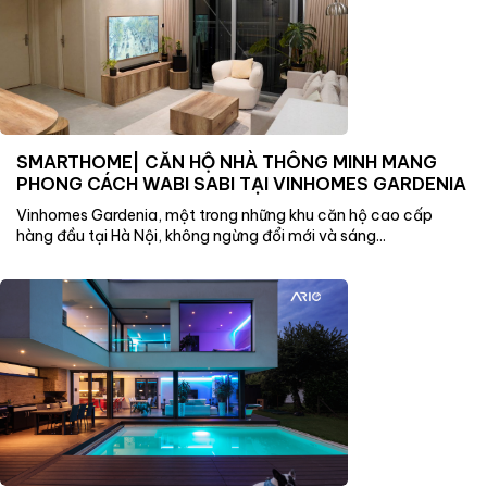
SMARTHOME| CĂN HỘ NHÀ THÔNG MINH MANG
PHONG CÁCH WABI SABI TẠI VINHOMES GARDENIA
Vinhomes Gardenia, một trong những khu căn hộ cao cấp
hàng đầu tại Hà Nội, không ngừng đổi mới và sáng...