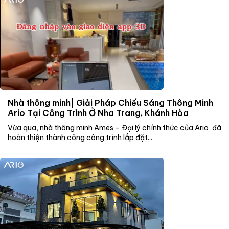
Nhà thông minh| Giải Pháp Chiếu Sáng Thông Minh
Ario Tại Công Trình Ở Nha Trang, Khánh Hòa
Vừa qua, nhà thông minh Ames – Đại lý chính thức của Ario, đã
hoàn thiện thành công công trình lắp đặt...