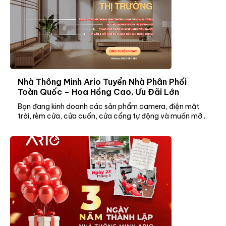
Nhà Thông Minh Ario Tuyển Nhà Phân Phối
Toàn Quốc – Hoa Hồng Cao, Ưu Đãi Lớn
Bạn đang kinh doanh các sản phẩm camera, điện mặt
trời, rèm cửa, cửa cuốn, cửa cổng tự động và muốn mở...