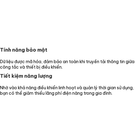
Tính năng bảo mật
Dữ liệu được mã hóa, đảm bảo an toàn khi truyền tải thông tin giữa
công tắc và thiết bị điều khiển.
Tiết kiệm năng lượng
Nhờ vào khả năng điều khiển linh hoạt và quản lý thời gian sử dụng,
bạn có thể giảm thiểu lãng phí điện năng trong gia đình.