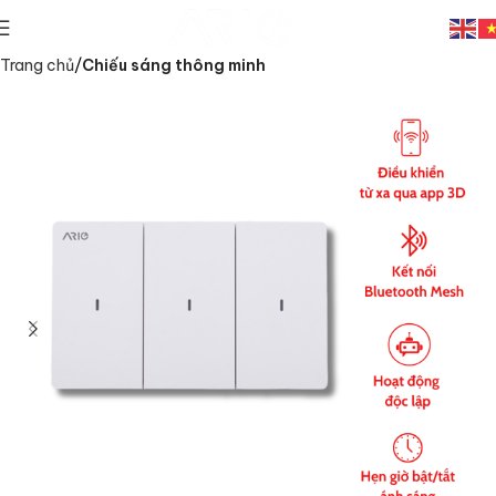
Trang chủ
Chiếu sáng thông minh