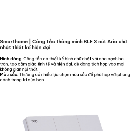
Smarthome | Công tắc thông minh BLE 3 nút Ario chữ
nhật thiết kế hiện đại
Hình dáng
: Công tắc có thiết kế hình chữ nhật với các cạnh bo
tròn, tạo cảm giác tinh tế và hiện đại, dễ dàng tích hợp vào mọi
không gian nội thất.
Màu sắc
: Thường có nhiều lựa chọn màu sắc để phù hợp với phong
cách trang trí của bạn.