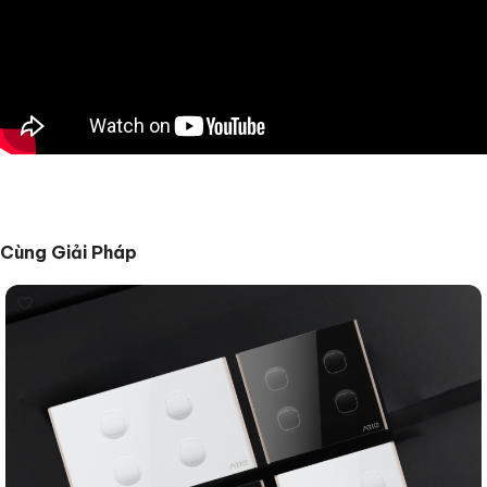
Cùng Giải Pháp