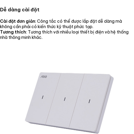
Dễ dàng cài đặt
Cài đặt đơn giản
: Công tắc có thể được lắp đặt dễ dàng mà
không cần phải có kiến thức kỹ thuật phức tạp.
Tương thích
: Tương thích với nhiều loại thiết bị điện và hệ thống
nhà thông minh khác.