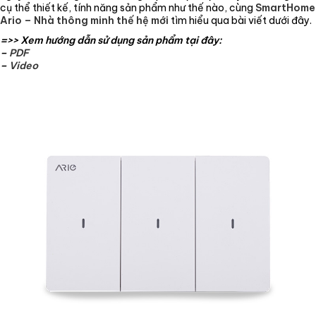
cụ thể thiết kế, tính năng sản phẩm như thế nào, cùng
SmartHome
Ario – Nhà thông minh thế hệ mới
tìm hiểu qua bài viết dưới đây.
=>> Xem hướng dẫn sử dụng sản phẩm tại đây:
–
PDF
–
Video