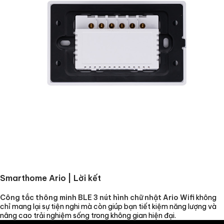
Smarthome Ario | Lời kết
Công tắc thông minh BLE 3 nút hình chữ nhật Ario Wifi
không
chỉ mang lại sự tiện nghi mà còn giúp bạn tiết kiệm năng lượng và
nâng cao trải nghiệm sống trong không gian hiện đại.